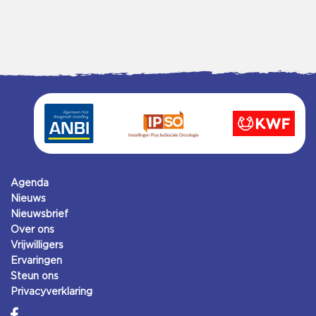
Agenda
Nieuws
Nieuwsbrief
Over ons
Vrijwilligers
Ervaringen
Steun ons
Privacyverklaring