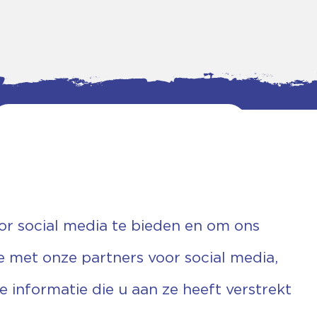
or social media te bieden en om ons
e met onze partners voor social media,
informatie die u aan ze heeft verstrekt