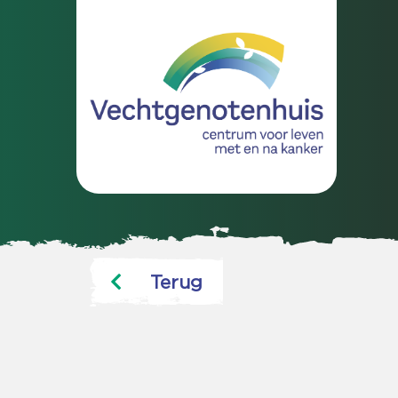
Terug