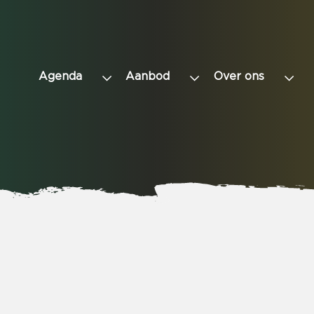
Agenda
Aanbod
Over ons