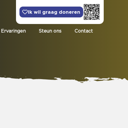
Ik wil graag doneren
Ervaringen
Steun ons
Contact