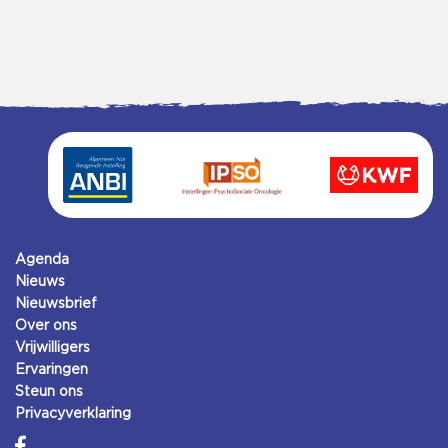
Agenda
Nieuws
Nieuwsbrief
Over ons
Vrijwilligers
Ervaringen
Steun ons
Privacyverklaring