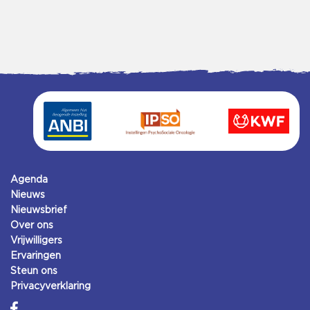
Agenda
Nieuws
Nieuwsbrief
Over ons
Vrijwilligers
Ervaringen
Steun ons
Privacyverklaring