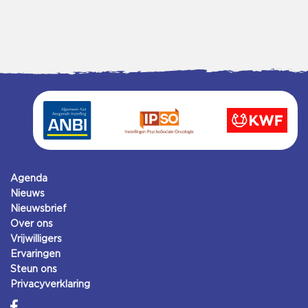
Agenda
Nieuws
Nieuwsbrief
Over ons
Vrijwilligers
Ervaringen
Steun ons
Privacyverklaring