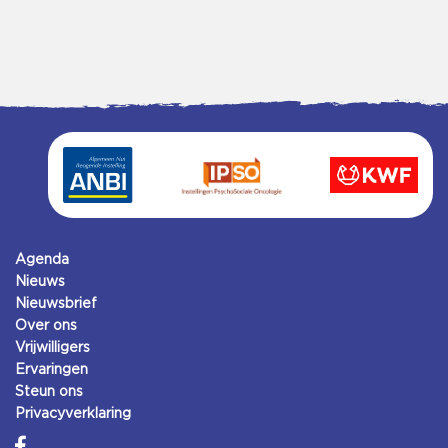
Agenda
Nieuws
Nieuwsbrief
Over ons
Vrijwilligers
Ervaringen
Steun ons
Privacyverklaring