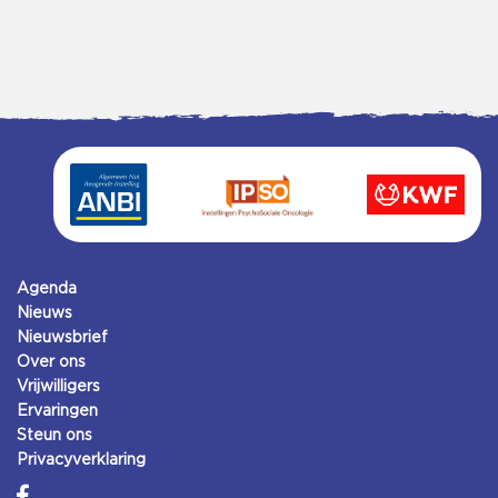
Agenda
Nieuws
Nieuwsbrief
Over ons
Vrijwilligers
Ervaringen
Steun ons
Privacyverklaring