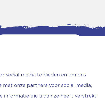
or social media te bieden en om ons
e met onze partners voor social media,
informatie die u aan ze heeft verstrekt