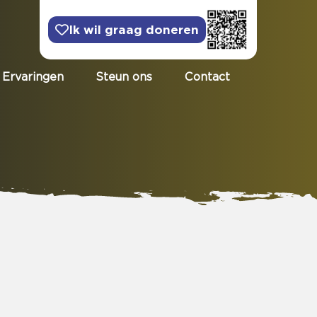
Ik wil graag doneren
Ervaringen
Steun ons
Contact