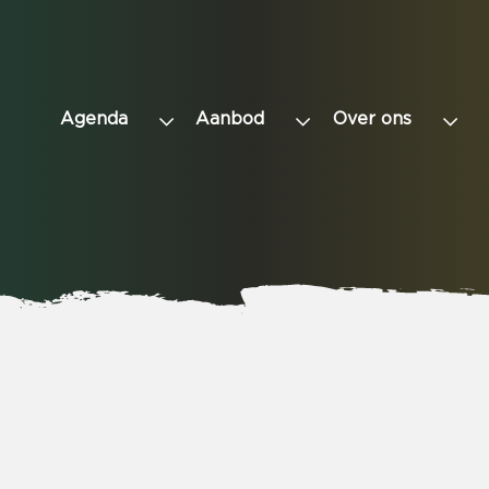
Agenda
Aanbod
Over ons