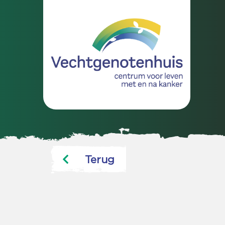
Terug