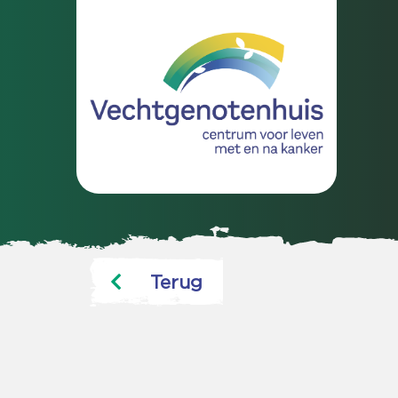
Terug