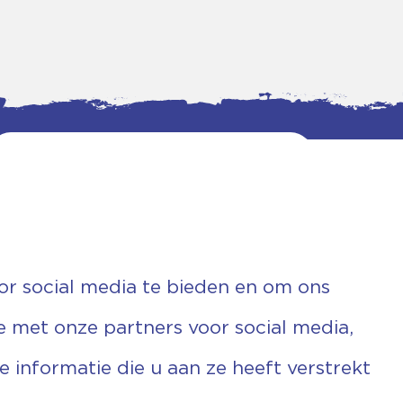
or social media te bieden en om ons
e met onze partners voor social media,
informatie die u aan ze heeft verstrekt