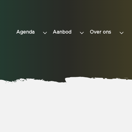
Agenda
Aanbod
Over ons