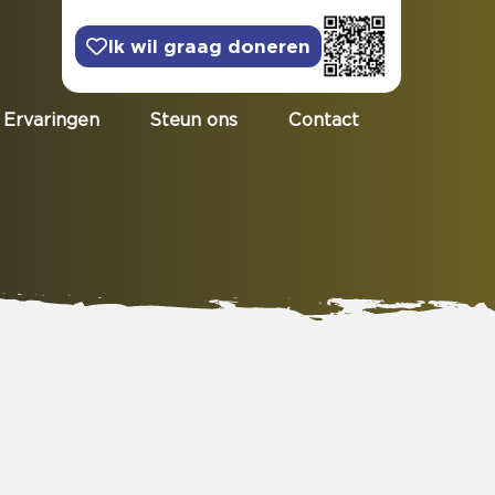
Ik wil graag doneren
Ervaringen
Steun ons
Contact