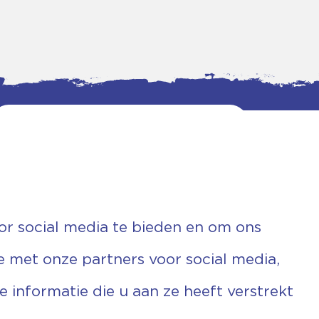
or social media te bieden en om ons
e met onze partners voor social media,
informatie die u aan ze heeft verstrekt