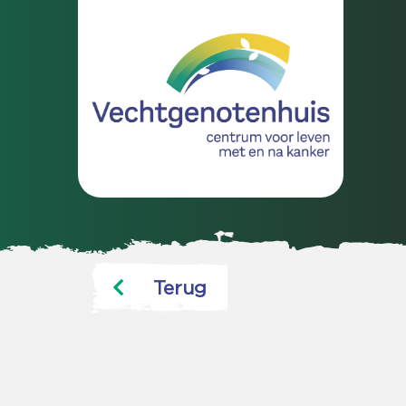
Terug