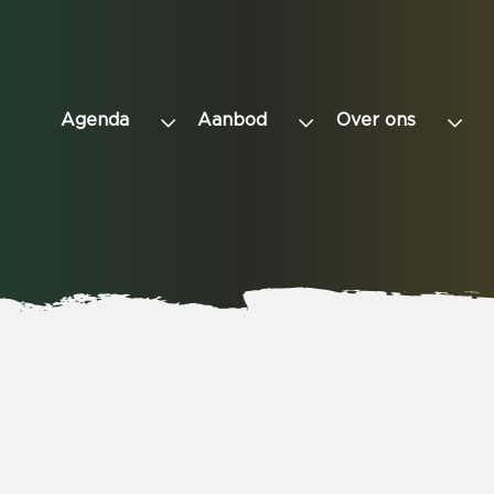
Agenda
Aanbod
Over ons