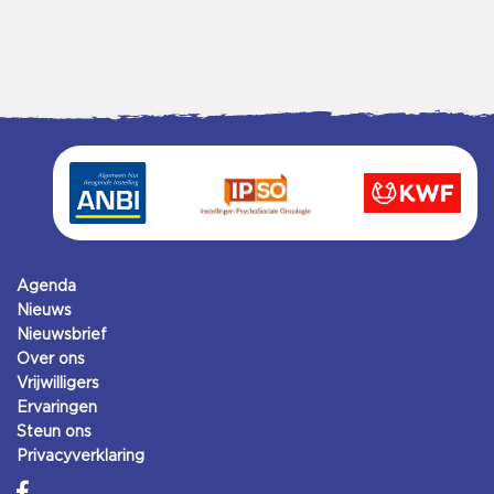
Agenda
Nieuws
Nieuwsbrief
Over ons
Vrijwilligers
Ervaringen
Steun ons
Privacyverklaring