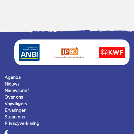
Agenda
Nieuws
Nieuwsbrief
Over ons
Vrijwilligers
Ervaringen
Steun ons
Privacyverklaring