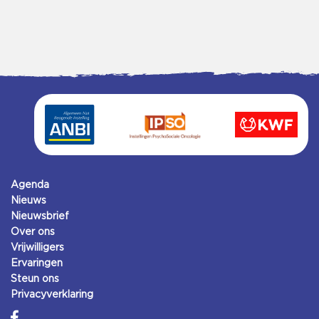
Agenda
Nieuws
Nieuwsbrief
Over ons
Vrijwilligers
Ervaringen
Steun ons
Privacyverklaring