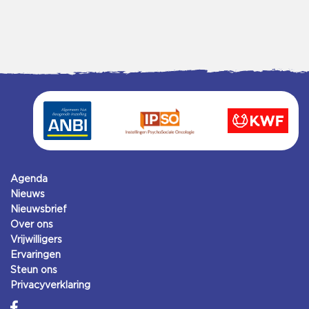
Agenda
Nieuws
Nieuwsbrief
Over ons
Vrijwilligers
Ervaringen
Steun ons
Privacyverklaring