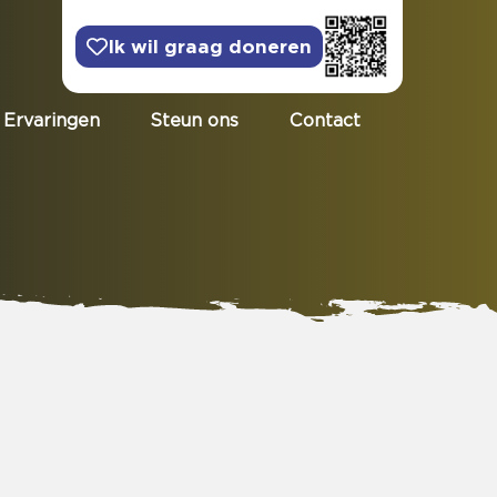
Ik wil graag doneren
Ervaringen
Steun ons
Contact