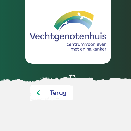
Terug