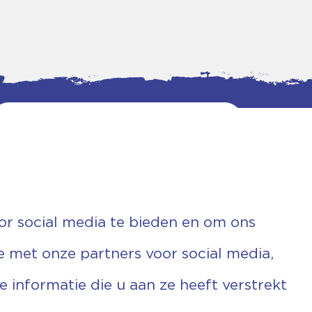
or social media te bieden en om ons
e met onze partners voor social media,
informatie die u aan ze heeft verstrekt