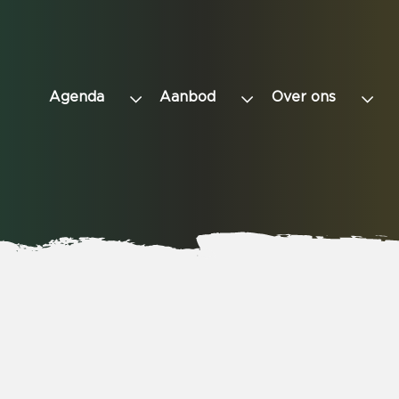
Agenda
Aanbod
Over ons