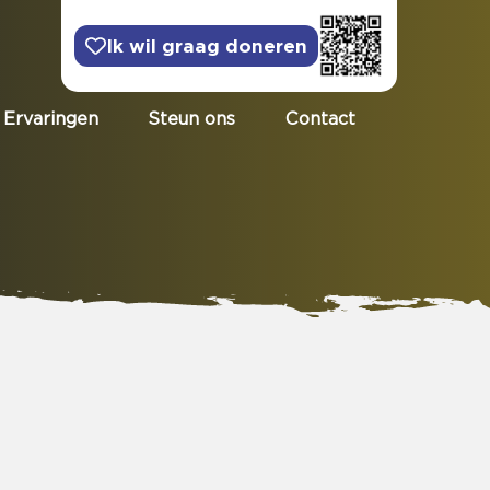
Ik wil graag doneren
Ervaringen
Steun ons
Contact