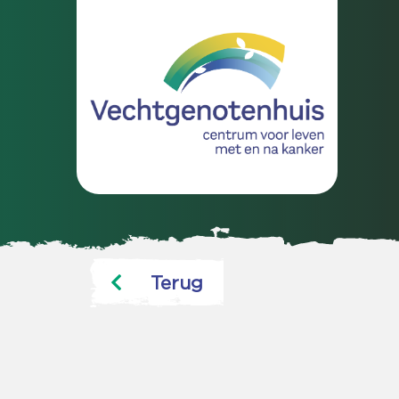
Terug