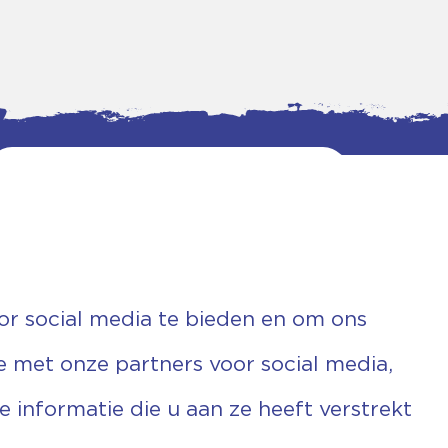
or social media te bieden en om ons
e met onze partners voor social media,
informatie die u aan ze heeft verstrekt