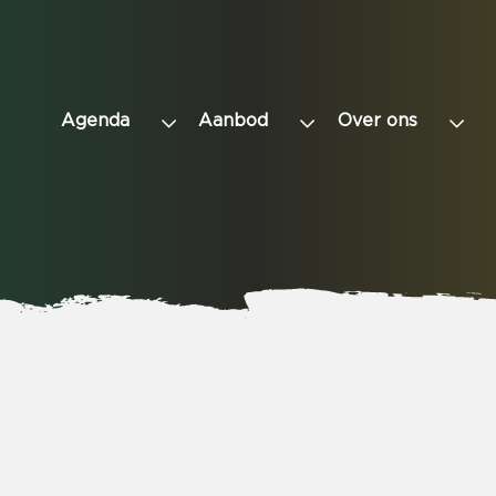
Agenda
Aanbod
Over ons