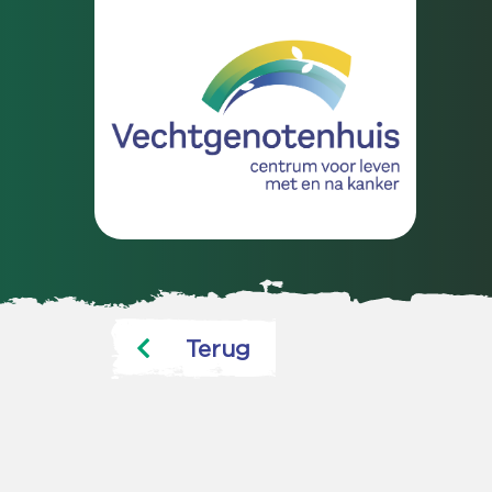
Terug