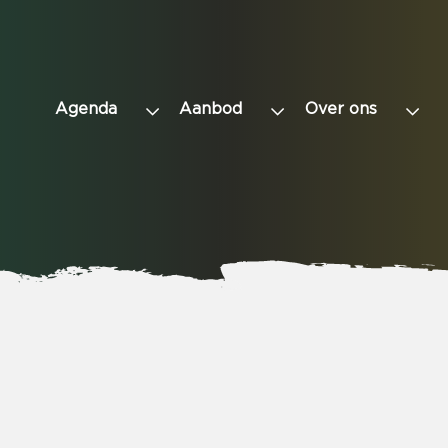
Agenda
Aanbod
Over ons