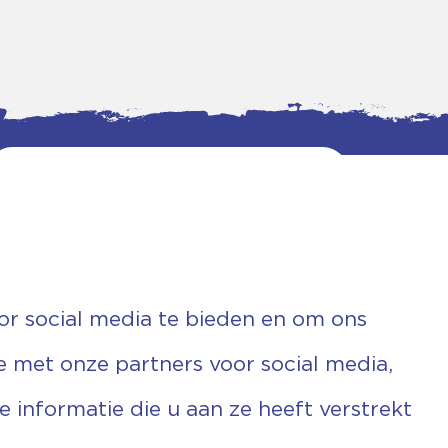
or social media te bieden en om ons
e met onze partners voor social media,
informatie die u aan ze heeft verstrekt