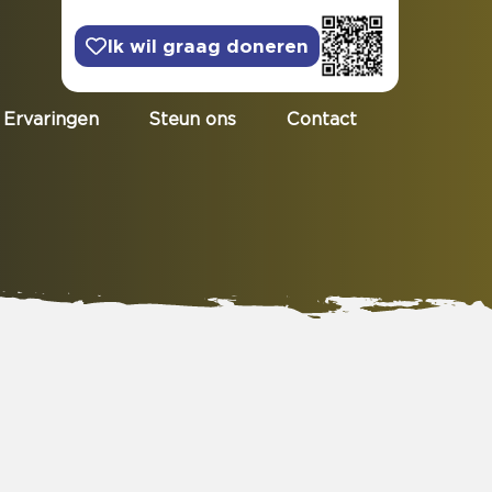
Ik wil graag doneren
Ervaringen
Steun ons
Contact