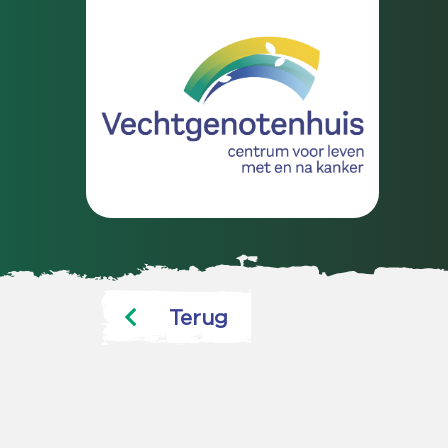
Terug