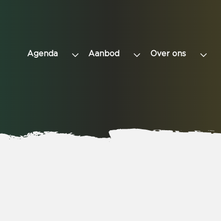
Agenda
Aanbod
Over ons