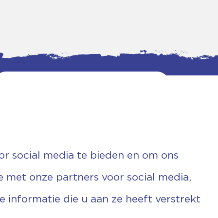
or social media te bieden en om ons
e met onze partners voor social media,
informatie die u aan ze heeft verstrekt