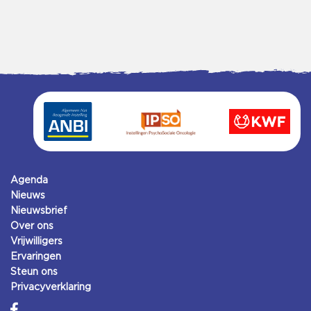
Agenda
Nieuws
Nieuwsbrief
Over ons
Vrijwilligers
Ervaringen
Steun ons
Privacyverklaring