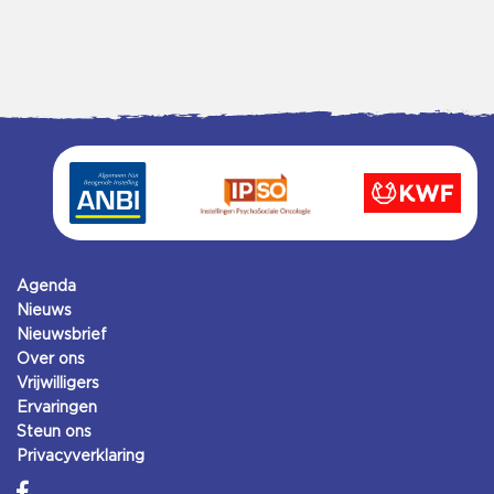
Agenda
Nieuws
Nieuwsbrief
Over ons
Vrijwilligers
Ervaringen
Steun ons
Privacyverklaring