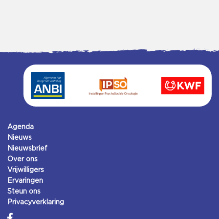
Agenda
Nieuws
Nieuwsbrief
Over ons
Vrijwilligers
Ervaringen
Steun ons
Privacyverklaring