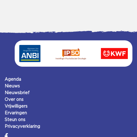
Agenda
Nieuws
Nieuwsbrief
Over ons
Vrijwilligers
Ervaringen
Steun ons
Privacyverklaring