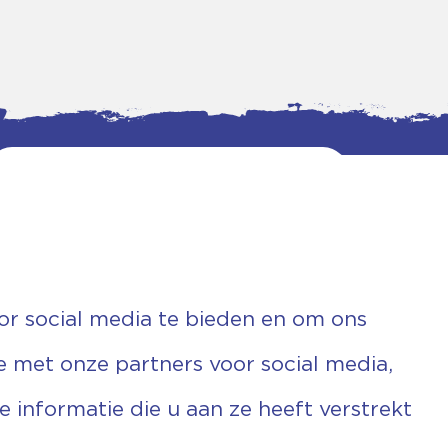
or social media te bieden en om ons
e met onze partners voor social media,
informatie die u aan ze heeft verstrekt