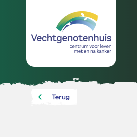
Terug