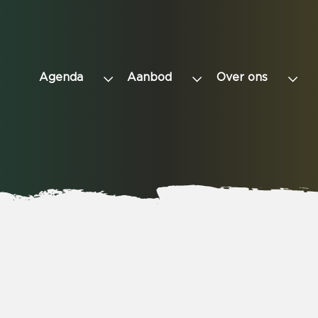
Agenda
Aanbod
Over ons