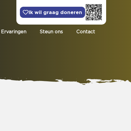
Ik wil graag doneren
Ervaringen
Steun ons
Contact