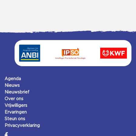
Agenda
Nieuws
Nieuwsbrief
Over ons
Vrijwilligers
Ervaringen
Steun ons
Privacyverklaring