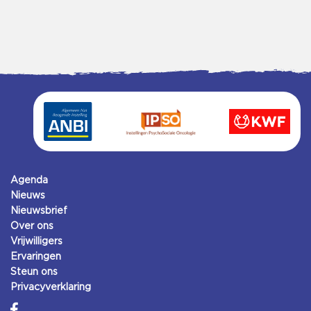
Agenda
Nieuws
Nieuwsbrief
Over ons
Vrijwilligers
Ervaringen
Steun ons
Privacyverklaring