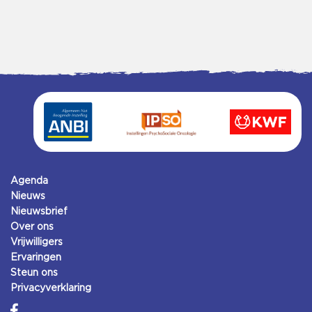
Agenda
Nieuws
Nieuwsbrief
Over ons
Vrijwilligers
Ervaringen
Steun ons
Privacyverklaring