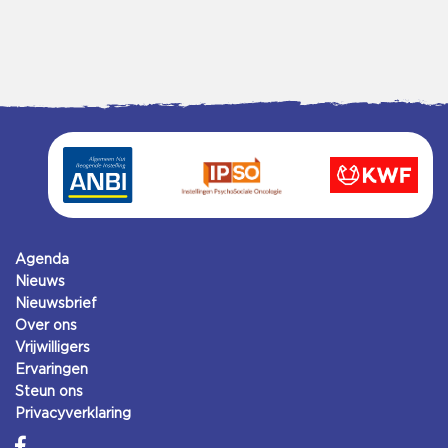
Agenda
Nieuws
Nieuwsbrief
Over ons
Vrijwilligers
Ervaringen
Steun ons
Privacyverklaring