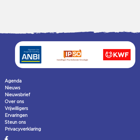
Agenda
Nieuws
Nieuwsbrief
Over ons
Vrijwilligers
Ervaringen
Steun ons
Privacyverklaring