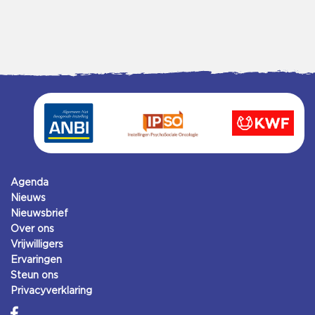
Agenda
Nieuws
Nieuwsbrief
Over ons
Vrijwilligers
Ervaringen
Steun ons
Privacyverklaring