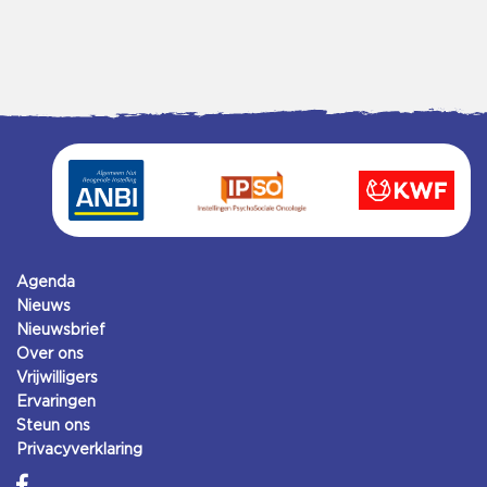
Agenda
Nieuws
Nieuwsbrief
Over ons
Vrijwilligers
Ervaringen
Steun ons
Privacyverklaring