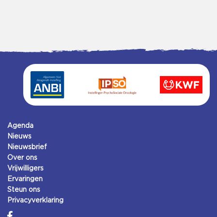
Agenda
Nieuws
Nieuwsbrief
Over ons
Vrijwilligers
Ervaringen
Steun ons
Privacyverklaring