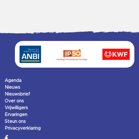
Agenda
Nieuws
Nieuwsbrief
Over ons
Vrijwilligers
Ervaringen
Steun ons
Privacyverklaring