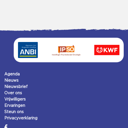
Agenda
Nieuws
Nieuwsbrief
Over ons
Vrijwilligers
Ervaringen
Steun ons
Privacyverklaring