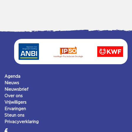
Agenda
Nieuws
Nieuwsbrief
Over ons
Vrijwilligers
Ervaringen
Steun ons
Privacyverklaring