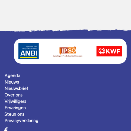
Agenda
Nieuws
Nieuwsbrief
Over ons
Vrijwilligers
Ervaringen
Steun ons
Privacyverklaring