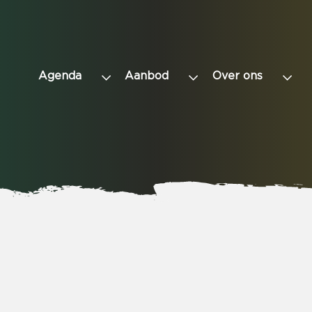
Agenda
Aanbod
Over ons