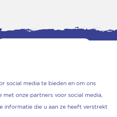
or social media te bieden en om ons
e met onze partners voor social media,
informatie die u aan ze heeft verstrekt