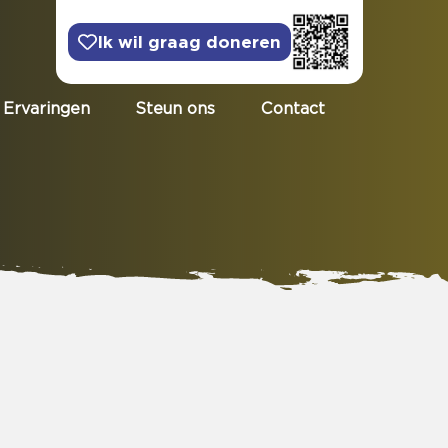
Ik wil graag doneren
Ervaringen
Steun ons
Contact