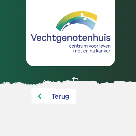
Terug