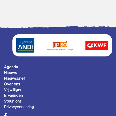
Agenda
Nieuws
Nieuwsbrief
Over ons
Vrijwilligers
Ervaringen
Steun ons
Privacyverklaring