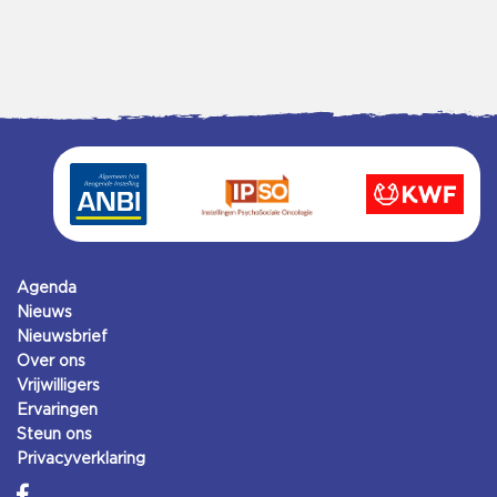
Agenda
Nieuws
Nieuwsbrief
Over ons
Vrijwilligers
Ervaringen
Steun ons
Privacyverklaring