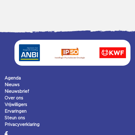
Agenda
Nieuws
Nieuwsbrief
Over ons
Vrijwilligers
Ervaringen
Steun ons
Privacyverklaring