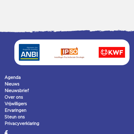
Agenda
Nieuws
Nieuwsbrief
Over ons
Vrijwilligers
Ervaringen
Steun ons
Privacyverklaring