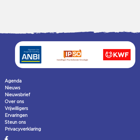
Agenda
Nieuws
Nieuwsbrief
Over ons
Vrijwilligers
Ervaringen
Steun ons
Privacyverklaring