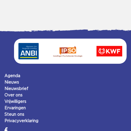
Agenda
Nieuws
Nieuwsbrief
Over ons
Vrijwilligers
Ervaringen
Steun ons
Privacyverklaring