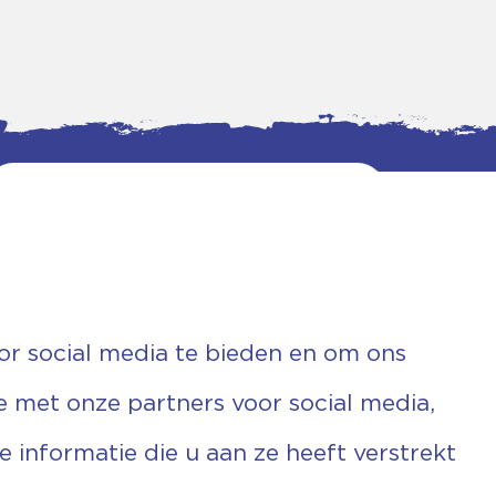
or social media te bieden en om ons
e met onze partners voor social media,
informatie die u aan ze heeft verstrekt