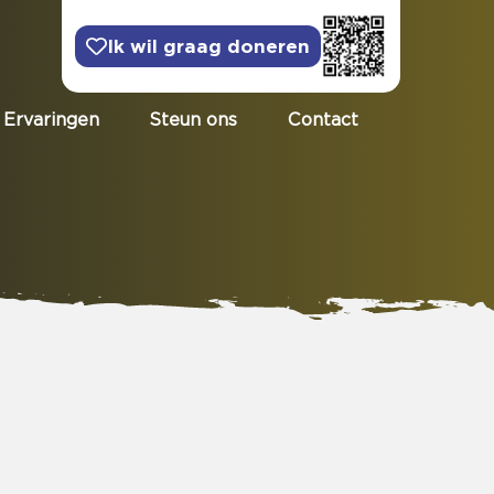
Ik wil graag doneren
Ervaringen
Steun ons
Contact