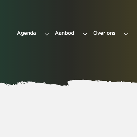
Agenda
Aanbod
Over ons