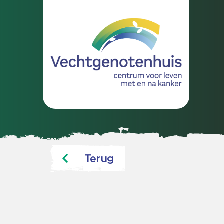
Terug