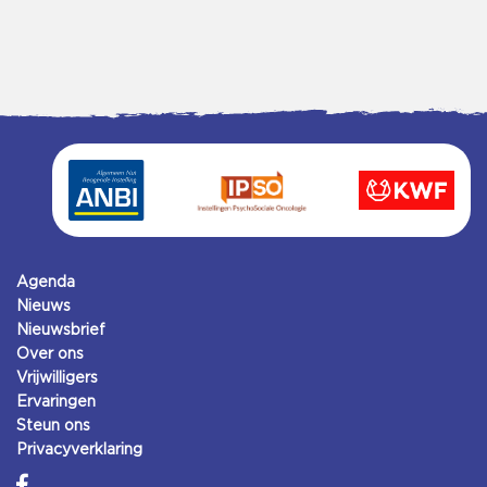
Agenda
Nieuws
Nieuwsbrief
Over ons
Vrijwilligers
Ervaringen
Steun ons
Privacyverklaring