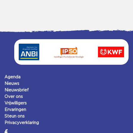
Agenda
Nieuws
Nieuwsbrief
Over ons
Vrijwilligers
Ervaringen
Steun ons
Privacyverklaring