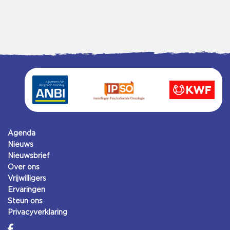
Agenda
Nieuws
Nieuwsbrief
Over ons
Vrijwilligers
Ervaringen
Steun ons
Privacyverklaring