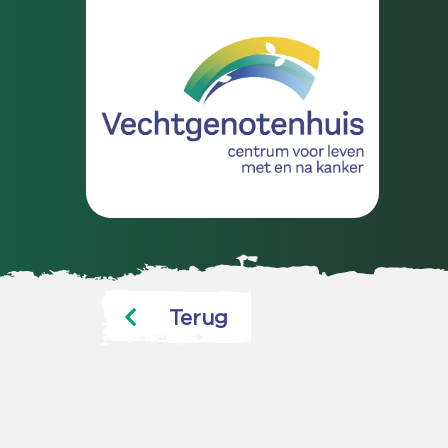
Terug