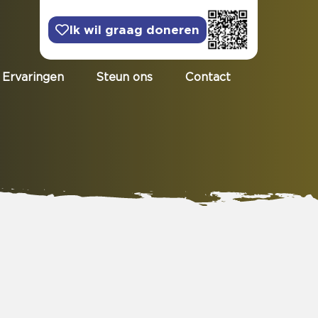
Ik wil graag doneren
Ervaringen
Steun ons
Contact