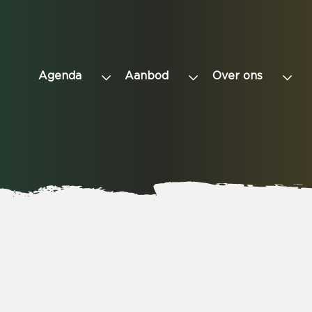
Agenda
Aanbod
Over ons