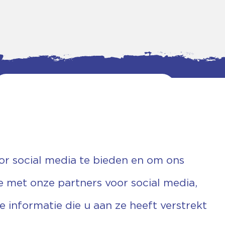
or social media te bieden en om ons
e met onze partners voor social media,
informatie die u aan ze heeft verstrekt