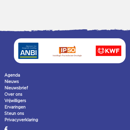
Agenda
Nieuws
Nieuwsbrief
Over ons
Vrijwilligers
Ervaringen
Steun ons
Privacyverklaring