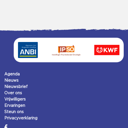
Agenda
Nieuws
Nieuwsbrief
Over ons
Vrijwilligers
Ervaringen
Steun ons
Privacyverklaring