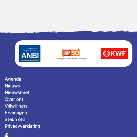
Agenda
Nieuws
Nieuwsbrief
Over ons
Vrijwilligers
Ervaringen
Steun ons
Privacyverklaring